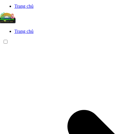
Trang chủ
Trang chủ