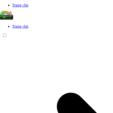
Trang chủ
Trang chủ