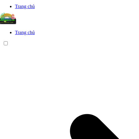
Trang chủ
Trang chủ