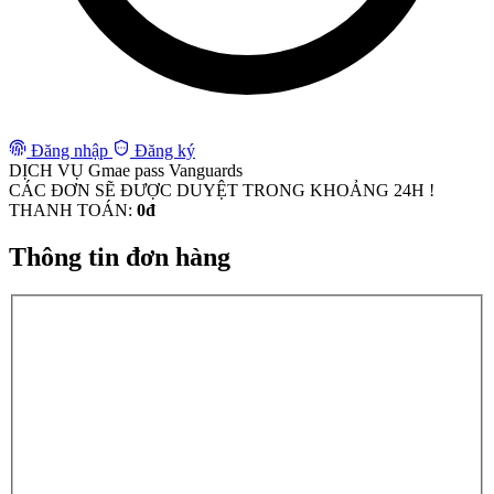
Đăng nhập
Đăng ký
DỊCH VỤ Gmae pass Vanguards
CÁC ĐƠN SẼ ĐƯỢC DUYỆT TRONG KHOẢNG 24H !
THANH TOÁN:
0đ
Thông tin đơn hàng