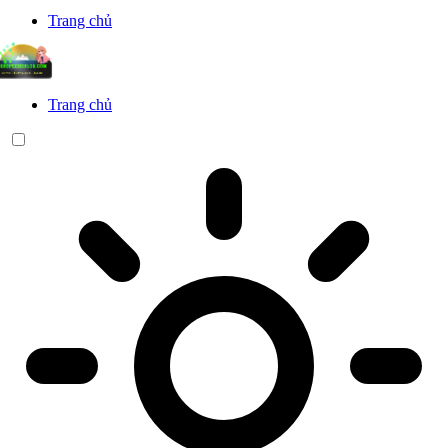
Trang chủ
Trang chủ