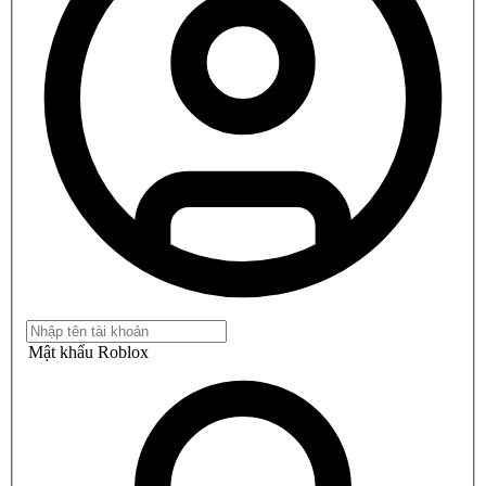
Mật khẩu Roblox