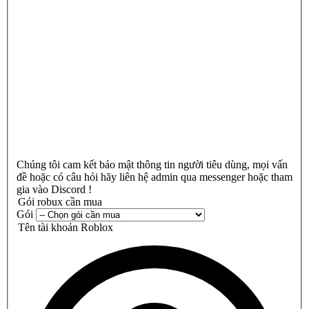
Chúng tôi cam kết bảo mật thông tin người tiêu dùng, mọi vấn
đề hoặc có câu hỏi hãy liên hệ admin qua messenger hoặc tham
gia vào Discord !
Gói robux cần mua
Gói
Tên tài khoản Roblox