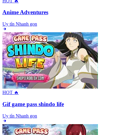
HOT 🔥
Anime Adventures
Uy tín
Nhanh gọn
HOT 🔥
Gif game pass shindo life
Uy tín
Nhanh gọn