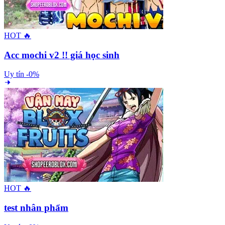
HOT 🔥
Acc mochi v2 !! giá học sinh
Uy tín
-0%
HOT 🔥
test nhân phẩm