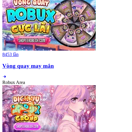
8453 lần
Vòng quay may mắn
Robux Area