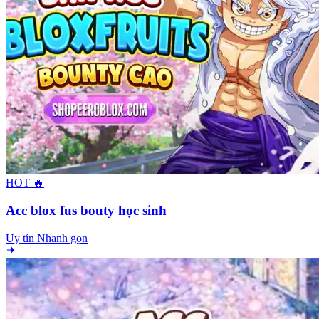
HOT 🔥
Acc blox fus bouty học sinh
Uy tín
Nhanh gọn