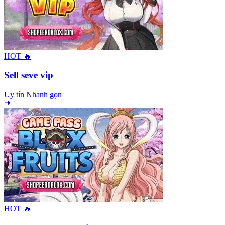
HOT 🔥
Sell seve vip
Uy tín
Nhanh gọn
HOT 🔥