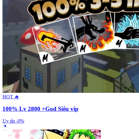
HOT 🔥
100% Lv 2800 +God Siêu vip
Uy tín
-0%