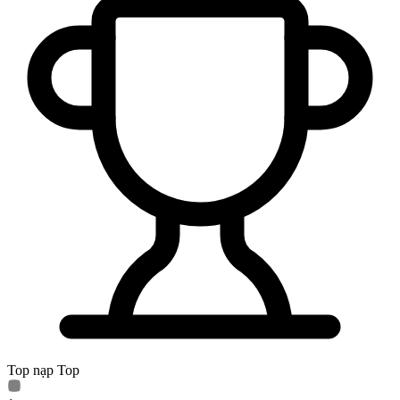
Top nạp
Top