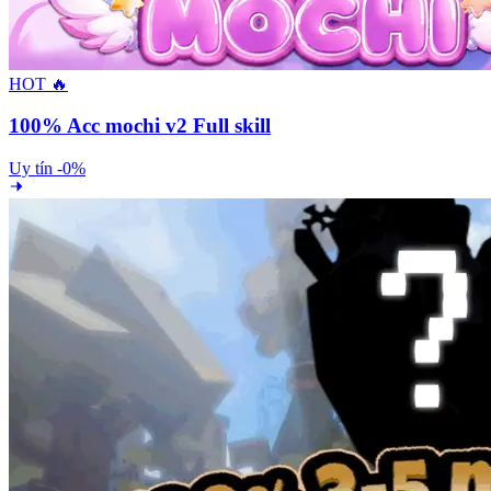
HOT 🔥
100% Acc mochi v2 Full skill
Uy tín
-0%