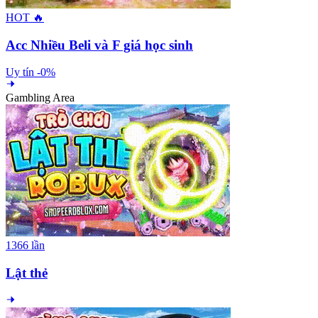
HOT 🔥
Acc Nhiều Beli và F giá học sinh
Uy tín
-0%
Gambling Area
1366 lần
Lật thẻ