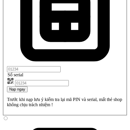
Số serial
Nạp ngay
Trước khi nạp lưu ý kiểm tra lại mã PIN và serial, mất thẻ shop
không chịu trách nhiệm !