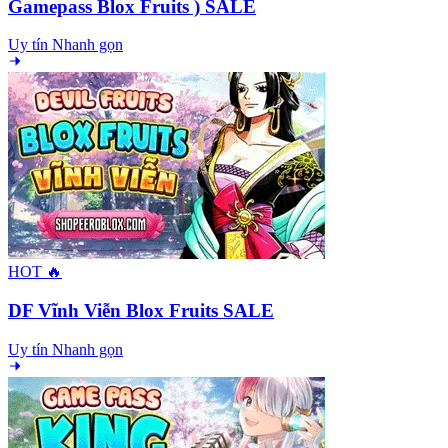
Gamepass Blox Fruits ) SALE
Uy tín
Nhanh gọn
HOT 🔥
DF Vĩnh Viễn Blox Fruits SALE
Uy tín
Nhanh gọn