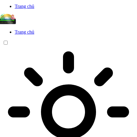
Trang chủ
Trang chủ