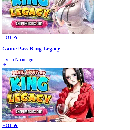
HOT 🔥
Game Pass King Legacy
Uy tín
Nhanh gọn
HOT 🔥